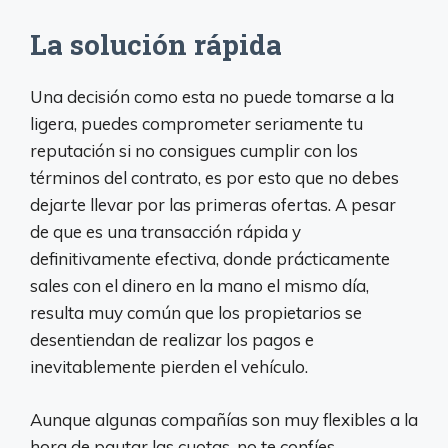
La solución rápida
Una decisión como esta no puede tomarse a la
ligera, puedes comprometer seriamente tu
reputación si no consigues cumplir con los
términos del contrato, es por esto que no debes
dejarte llevar por las primeras ofertas. A pesar
de que es una transacción rápida y
definitivamente efectiva, donde prácticamente
sales con el dinero en la mano el mismo día,
resulta muy común que los propietarios se
desentiendan de realizar los pagos e
inevitablemente pierden el vehículo.
Aunque algunas compañías son muy flexibles a la
hora de pautar las cuotas, no te confíes,