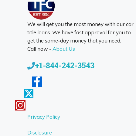
We will get you the most money with our car
title loans. We have fast approval for you to
get the same-day money that you need.
Call now -
About Us
+1-844-242-3543
Privacy Policy
Disclosure