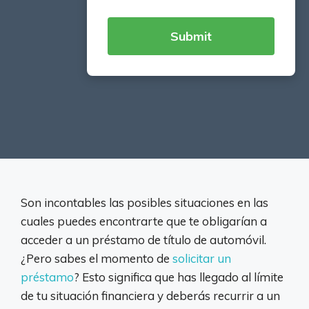
Son incontables las posibles situaciones en las
cuales puedes encontrarte que te obligarían a
acceder a un préstamo de título de automóvil.
¿Pero sabes el momento de
solicitar un
préstamo
? Esto significa que has llegado al límite
de tu situación financiera y deberás recurrir a un