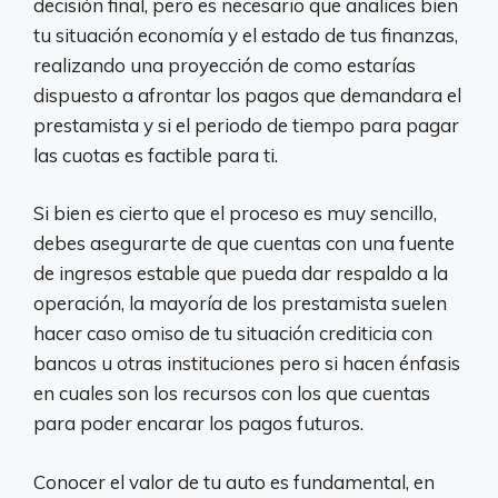
decisión final, pero es necesario que analices bien
tu situación economía y el estado de tus finanzas,
realizando una proyección de como estarías
dispuesto a afrontar los pagos que demandara el
prestamista y si el periodo de tiempo para pagar
las cuotas es factible para ti.
Si bien es cierto que el proceso es muy sencillo,
debes asegurarte de que cuentas con una fuente
de ingresos estable que pueda dar respaldo a la
operación, la mayoría de los prestamista suelen
hacer caso omiso de tu situación crediticia con
bancos u otras instituciones pero si hacen énfasis
en cuales son los recursos con los que cuentas
para poder encarar los pagos futuros.
Conocer el valor de tu auto es fundamental, en