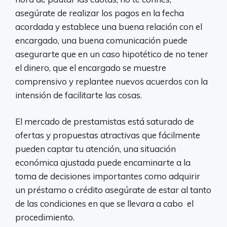
asegúrate de realizar los pagos en la fecha
acordada y establece una buena relación con el
encargado, una buena comunicación puede
asegurarte que en un caso hipotético de no tener
el dinero, que el encargado se muestre
comprensivo y replantee nuevos acuerdos con la
intensión de facilitarte las cosas.
El mercado de prestamistas está saturado de
ofertas y propuestas atractivas que fácilmente
pueden captar tu atención, una situación
económica ajustada puede encaminarte a la
toma de decisiones importantes como adquirir
un préstamo o crédito asegúrate de estar al tanto
de las condiciones en que se llevara a cabo el
procedimiento.