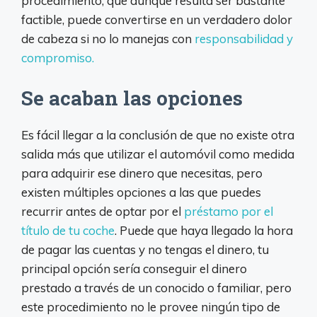
procedimiento, que aunque resulta ser bastante
factible, puede convertirse en un verdadero dolor
de cabeza si no lo manejas con
responsabilidad y
compromiso.
Se acaban las opciones
Es fácil llegar a la conclusión de que no existe otra
salida más que utilizar el automóvil como medida
para adquirir ese dinero que necesitas, pero
existen múltiples opciones a las que puedes
recurrir antes de optar por el
préstamo por el
título de tu coche
. Puede que haya llegado la hora
de pagar las cuentas y no tengas el dinero, tu
principal opción sería conseguir el dinero
prestado a través de un conocido o familiar, pero
este procedimiento no le provee ningún tipo de