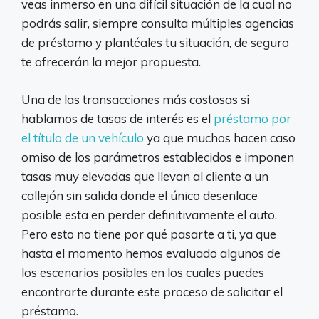
veas inmerso en una difícil situación de la cual no
podrás salir, siempre consulta múltiples agencias
de préstamo y plantéales tu situación, de seguro
te ofrecerán la mejor propuesta.
Una de las transacciones más costosas si
hablamos de tasas de interés es el
préstamo por
el título de un vehículo
ya que muchos hacen caso
omiso de los parámetros establecidos e imponen
tasas muy elevadas que llevan al cliente a un
callejón sin salida donde el único desenlace
posible esta en perder definitivamente el auto.
Pero esto no tiene por qué pasarte a ti, ya que
hasta el momento hemos evaluado algunos de
los escenarios posibles en los cuales puedes
encontrarte durante este proceso de solicitar el
préstamo.