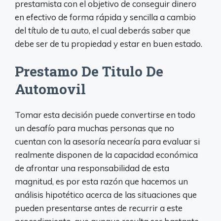
prestamista con el objetivo de conseguir dinero
en efectivo de forma rápida y sencilla a cambio
del título de tu auto, el cual deberás saber que
debe ser de tu propiedad y estar en buen estado.
Prestamo De Titulo De
Automovil
Tomar esta decisión puede convertirse en todo
un desafío para muchas personas que no
cuentan con la asesoría necearía para evaluar si
realmente disponen de la capacidad económica
de afrontar una responsabilidad de esta
magnitud, es por esta razón que hacemos un
análisis hipotético acerca de las situaciones que
pueden presentarse antes de recurrir a este