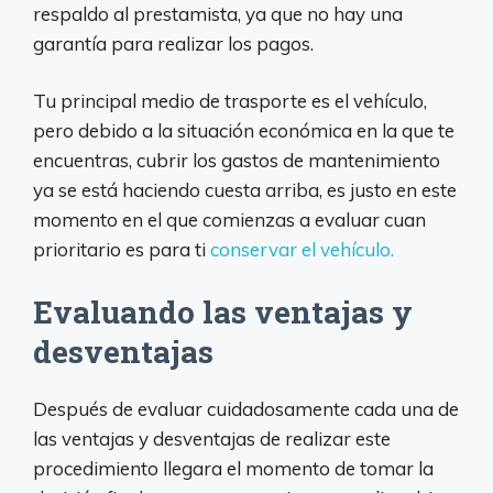
respaldo al prestamista, ya que no hay una
garantía para realizar los pagos.
Tu principal medio de trasporte es el vehículo,
pero debido a la situación económica en la que te
encuentras, cubrir los gastos de mantenimiento
ya se está haciendo cuesta arriba, es justo en este
momento en el que comienzas a evaluar cuan
prioritario es para ti
conservar el vehículo.
Evaluando las ventajas y
desventajas
Después de evaluar cuidadosamente cada una de
las ventajas y desventajas de realizar este
procedimiento llegara el momento de tomar la