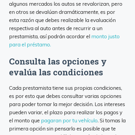
algunos mercados los autos se revalorizan, pero
en otros se devalúan dramáticamente, es por
esta razón que debes realizable la evaluación
respectiva al auto antes de recurrir a un
prestamista, así podrán acordar el
monto justo
para el préstamo.
Consulta las opciones y
evalúa las condiciones
Cada prestamista tiene sus propias condiciones,
es por esto que debes consultar varias opciones
para poder tomar la mejor decisión. Los intereses
pueden variar, el plazo para realizar los pagos y
el monto que
pagaran por tu vehículo
. Si tomas la
primera opción sin pensarlo es posible que te