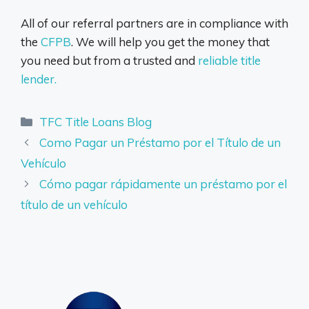
All of our referral partners are in compliance with
the
CFPB
. We will help you get the money that
you need but from a trusted and
reliable title
lender.
Categories
TFC Title Loans Blog
Como Pagar un Préstamo por el Título de un
Vehículo
Cómo pagar rápidamente un préstamo por el
título de un vehículo